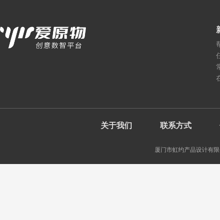
关于我们
联系方式
厦门市虹约产品设计有限公司