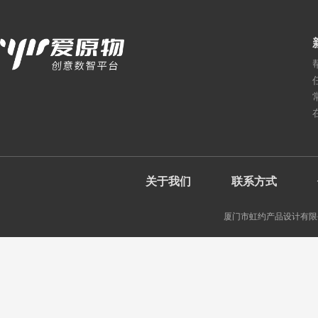
关于我们
联系方式
厦门市虹约产品设计有限公司