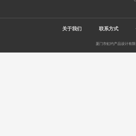
关于我们
联系方式
厦门市虹约产品设计有限公司