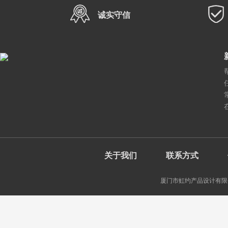
诚实守信
关于我们
联系方式
厦门市虹约产品设计有限公司