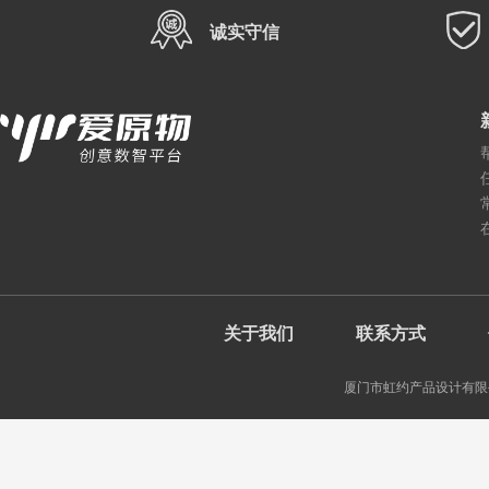
诚实守信
关于我们
联系方式
厦门市虹约产品设计有限公司