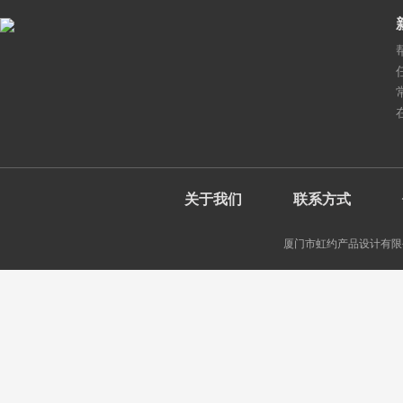
关于我们
联系方式
厦门市虹约产品设计有限公司