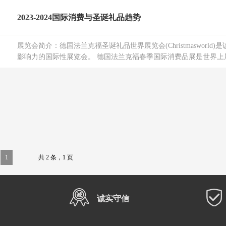
2023-2024国际消费与圣诞礼品趋势
展览会简介：德国法兰克福圣诞礼品世界展览会(Christmasworld
影响力的国际性展览会。 德国法兰克福春季国际消费品展是世界上展
1
共 2 条，1 页
诚实守信