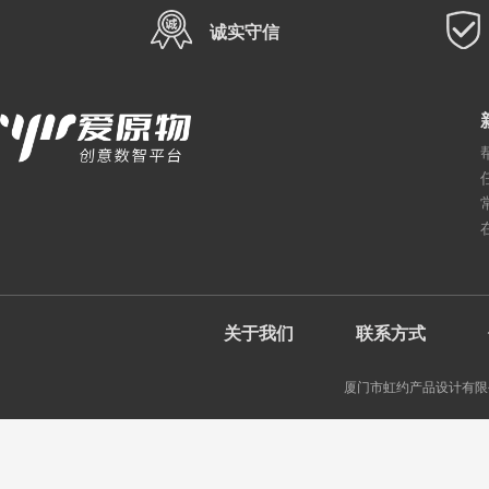
诚实守信
关于我们
联系方式
厦门市虹约产品设计有限公司