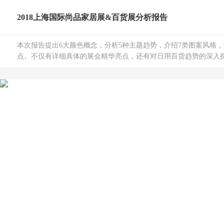
2018上海国际尚品家居展&百货展分析报告
本次报告提出6大颜色概念，分析5种主题趋势，介绍7类图案风格，
点。不仅有详细具体的展会精华亮点，还有对日用百货趋势的深入探讨