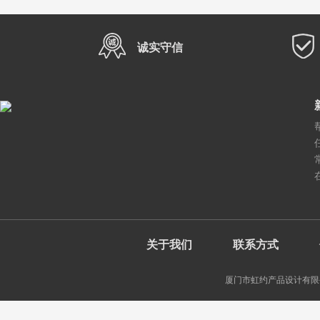
诚实守信
关于我们
联系方式
厦门市虹约产品设计有限公司