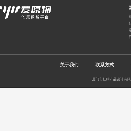
关于我们
联系方式
厦门市虹约产品设计有限公司