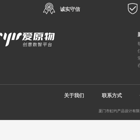
诚实守信
关于我们
联系方式
厦门市虹约产品设计有限公司