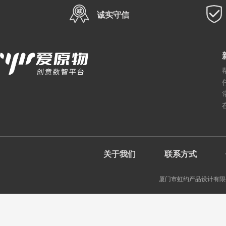
诚实守信
关于我们
联系方式
厦门市虹约产品设计有限公司