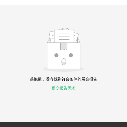
很抱歉，没有找到符合条件的展会报告
提交报告需求