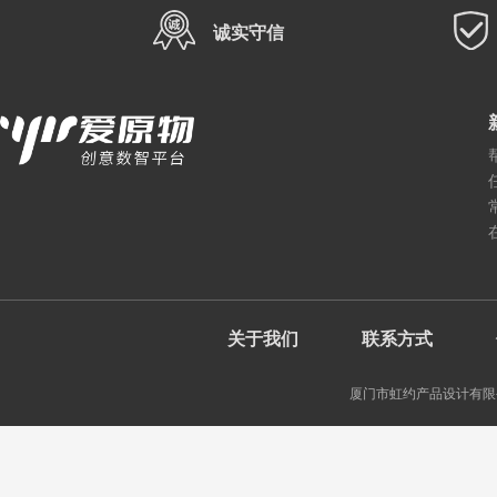
诚实守信
关于我们
联系方式
厦门市虹约产品设计有限公司