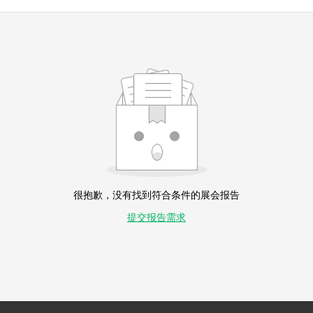
很抱歉，没有找到符合条件的展会报告
提交报告需求