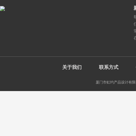
关于我们
联系方式
厦门市虹约产品设计有限公司