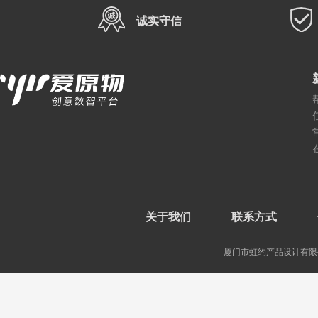
诚实守信
关于我们
联系方式
厦门市虹约产品设计有限公司