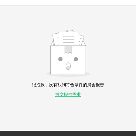
很抱歉，没有找到符合条件的展会报告
提交报告需求