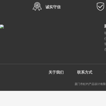
诚实守信
关于我们
联系方式
厦门市虹约产品设计有限公司