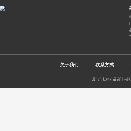
关于我们
联系方式
厦门市虹约产品设计有限公司