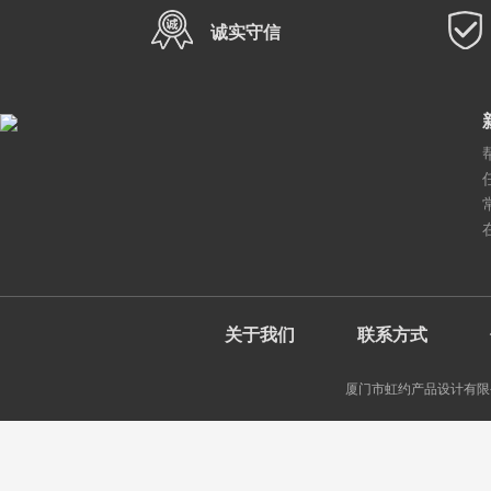
诚实守信
关于我们
联系方式
厦门市虹约产品设计有限公司