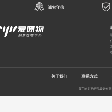
诚实守信
关于我们
联系方式
厦门市虹约产品设计有限公司