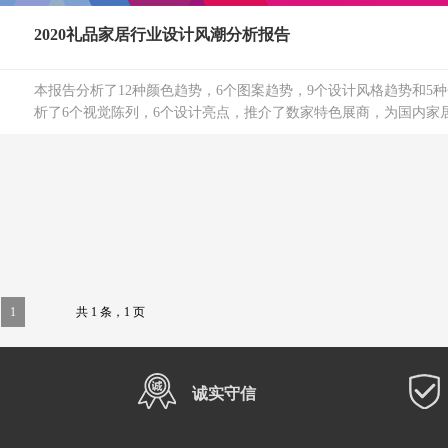
2020礼品家居行业设计风潮分析报告
本报告分析了12种颜色趋势，6个图案趋势，9个设计风格趋势和5
析了6个视觉陈列，6个设计亮点，推介了数家特色展商，为国内家居礼
1
共 1 条，1 页
诚实守信