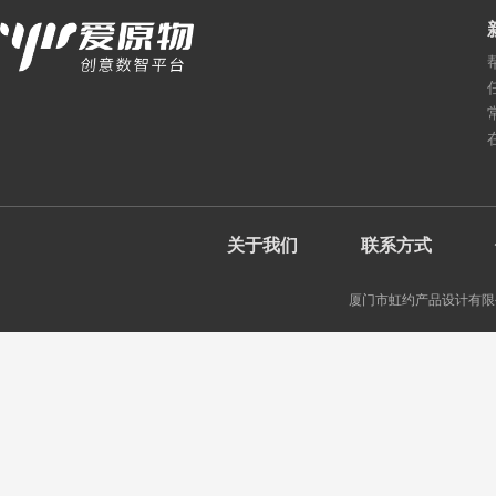
关于我们
联系方式
厦门市虹约产品设计有限公司