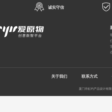
诚实守信
关于我们
联系方式
厦门市虹约产品设计有限公司