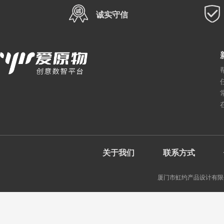
诚实守信
关于我们
联系方式
厦门市虹约产品设计有限公司