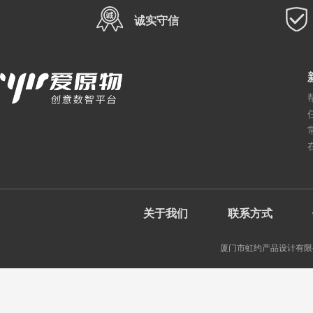
诚实守信
关于我们
联系方式
厦门市虹约产品设计有限公司