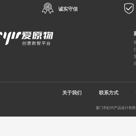
诚实守信
关于我们
联系方式
厦门市虹约产品设计有限公司