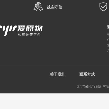
诚实守信
关于我们
联系方式
厦门市虹约产品设计有限公司