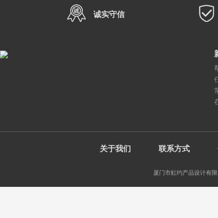
诚实守信
关于我们
联系方式
厦门市虹约产品设计有限公司