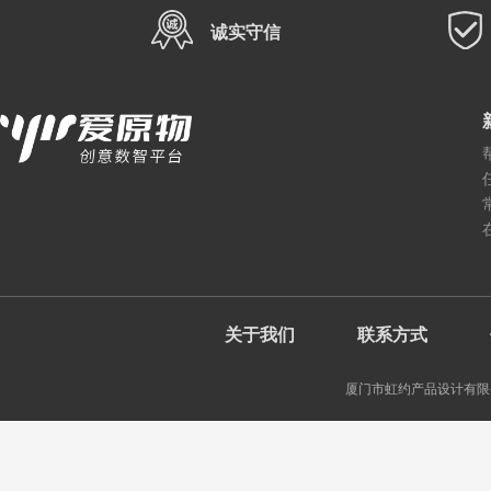
诚实守信
关于我们
联系方式
厦门市虹约产品设计有限公司