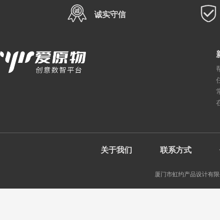
诚实守信
关于我们
联系方式
厦门市虹约产品设计有限公司