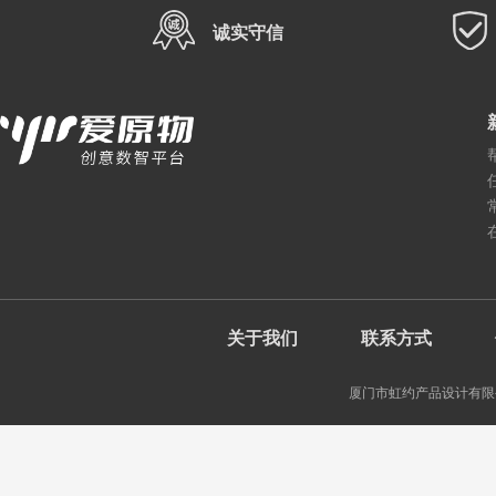
诚实守信
关于我们
联系方式
厦门市虹约产品设计有限公司