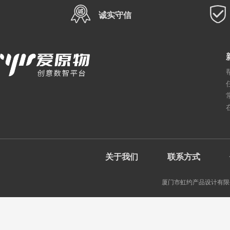
诚实守信
关于我们
联系方式
厦门市虹约产品设计有限公司