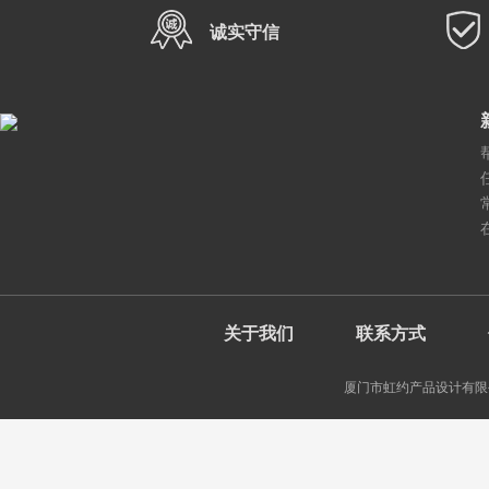
诚实守信
关于我们
联系方式
厦门市虹约产品设计有限公司