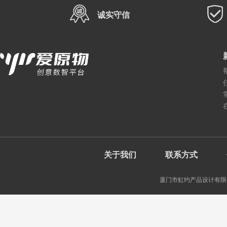
诚实守信
关于我们
联系方式
厦门市虹约产品设计有限公司