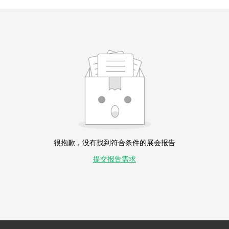
很抱歉，没有找到符合条件的展会报告
提交报告需求