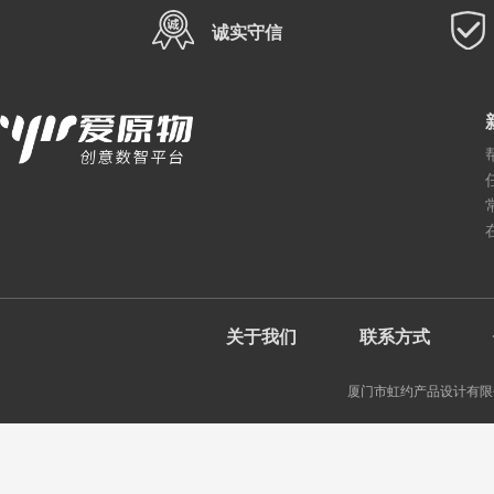
诚实守信
关于我们
联系方式
厦门市虹约产品设计有限公司