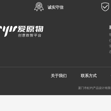
诚实守信
关于我们
联系方式
厦门市虹约产品设计有限公司