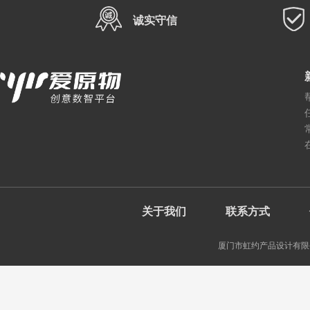
诚实守信
关于我们
联系方式
厦门市虹约产品设计有限公司