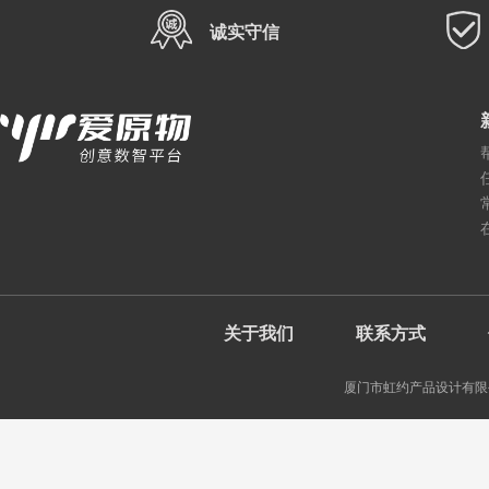
诚实守信
关于我们
联系方式
厦门市虹约产品设计有限公司