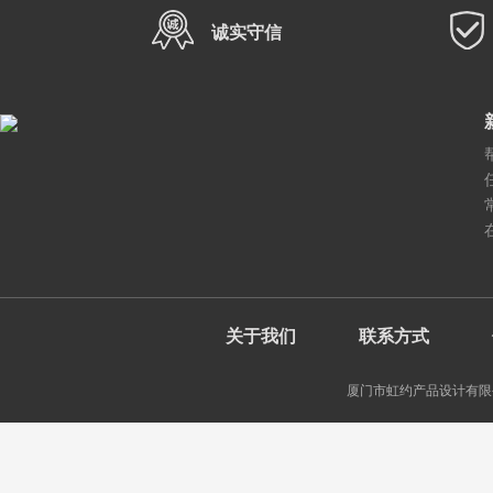
诚实守信
关于我们
联系方式
厦门市虹约产品设计有限公司