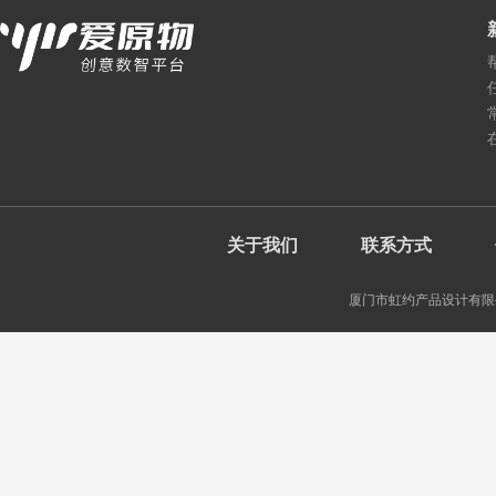
关于我们
联系方式
厦门市虹约产品设计有限公司