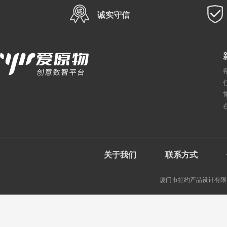
诚实守信
关于我们
联系方式
厦门市虹约产品设计有限公司