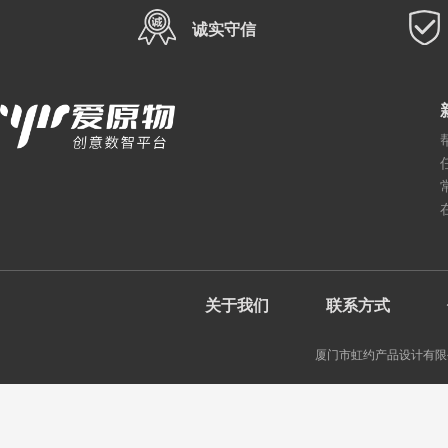
诚实守信
关于我们
联系方式
厦门市虹约产品设计有限公司