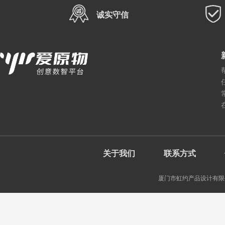
诚实守信
关于我们
联系方式
厦门市虹约产品设计有限公司