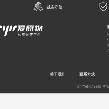
诚实守信
关于我们
联系方式
厦门市虹约产品设计有限公司