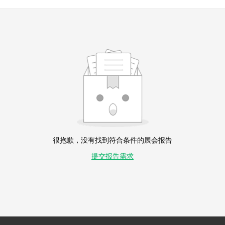
很抱歉，没有找到符合条件的展会报告
提交报告需求