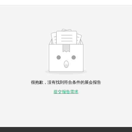
很抱歉，没有找到符合条件的展会报告
提交报告需求