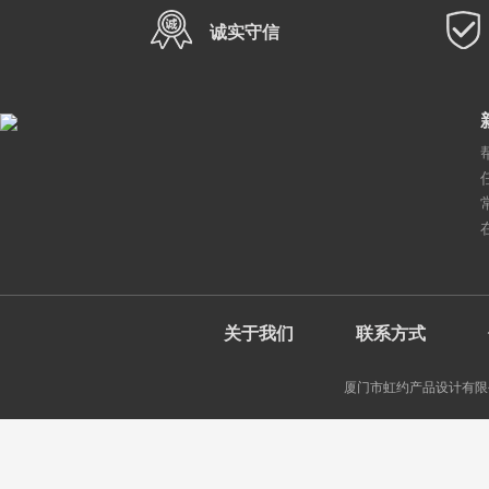
诚实守信
关于我们
联系方式
厦门市虹约产品设计有限公司