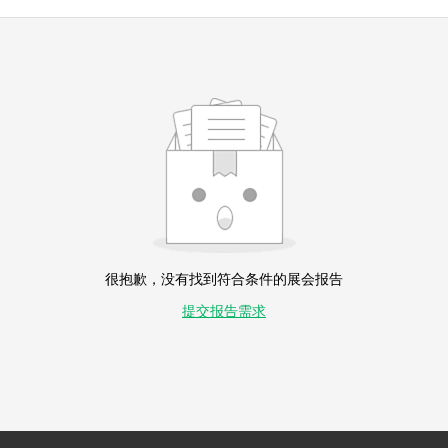
很抱歉，没有找到符合条件的展会报告
提交报告需求