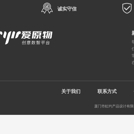
诚实守信
关于我们
联系方式
厦门市虹约产品设计有限公司